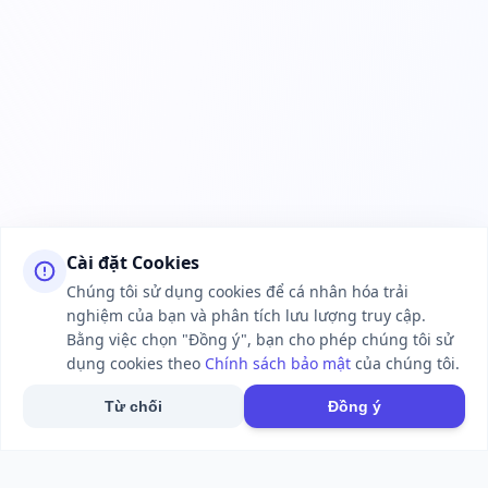
Cài đặt Cookies
Chúng tôi sử dụng cookies để cá nhân hóa trải
nghiệm của bạn và phân tích lưu lượng truy cập.
Bằng việc chọn "Đồng ý", bạn cho phép chúng tôi sử
dụng cookies theo
Chính sách bảo mật
của chúng tôi.
Từ chối
Đồng ý