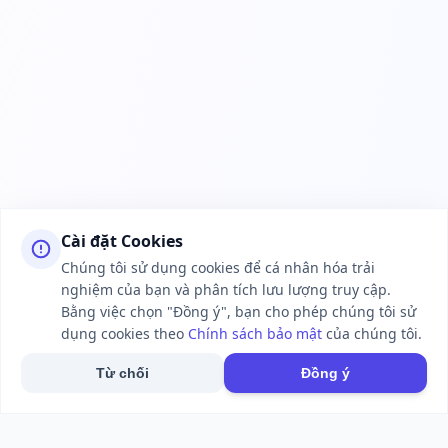
Cài đặt Cookies
Chúng tôi sử dụng cookies để cá nhân hóa trải
nghiệm của bạn và phân tích lưu lượng truy cập.
Bằng việc chọn "Đồng ý", bạn cho phép chúng tôi sử
dụng cookies theo
Chính sách bảo mật
của chúng tôi.
Từ chối
Đồng ý