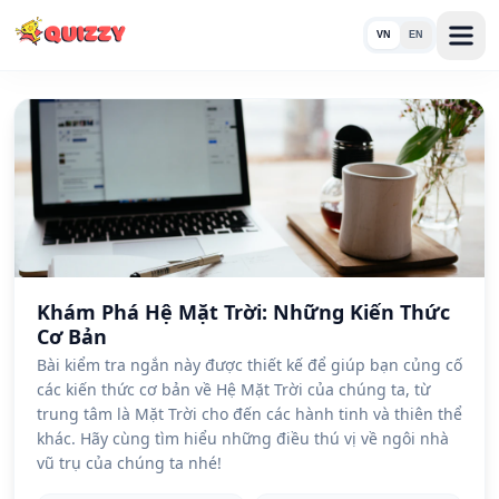
VN
EN
Khám Phá Hệ Mặt Trời: Những Kiến Thức
Cơ Bản
Bài kiểm tra ngắn này được thiết kế để giúp bạn củng cố
các kiến thức cơ bản về Hệ Mặt Trời của chúng ta, từ
trung tâm là Mặt Trời cho đến các hành tinh và thiên thể
khác. Hãy cùng tìm hiểu những điều thú vị về ngôi nhà
vũ trụ của chúng ta nhé!