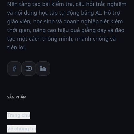
Nền tảng tạo bài kiểm tra, câu hỏi trắc nghiệm
và nội dung học tập tự động bằng AI. Hỗ trợ
giáo viên, học sinh và doanh nghiệp tiết kiệm
thời gian, nâng cao hiệu quả giảng dạy và đào
tạo một cách thông minh, nhanh chóng và
tiện lợi.
SẢN PHẨM
Trang chủ
Về chúng tôi