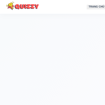
TRANG CHỦ